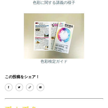
色彩に関する講義の様子
色彩検定ガイド
この投稿をシェア！