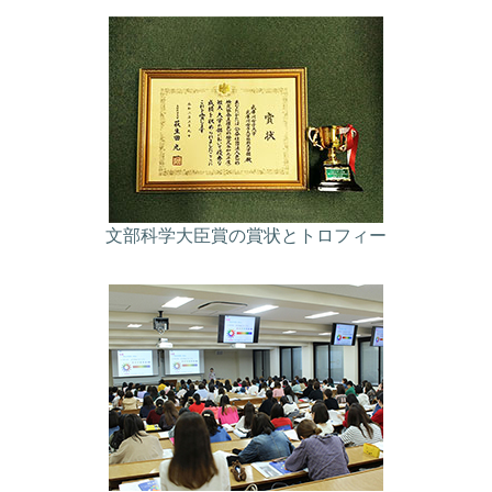
文部科学大臣賞の賞状とトロフィー