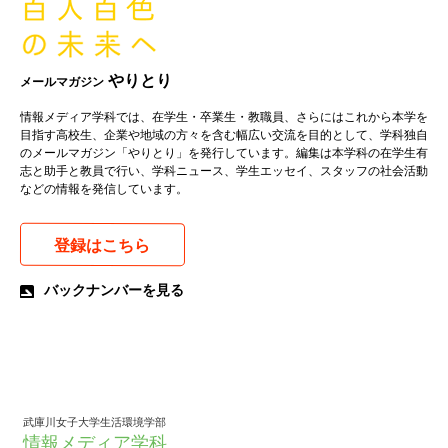
やりとり
メールマガジン
情報メディア学科では、在学生・卒業生・教職員、さらにはこれから本学を
目指す高校生、企業や地域の方々を含む幅広い交流を目的として、学科独自
のメールマガジン「やりとり」を発行しています。編集は本学科の在学生有
志と助手と教員で行い、学科ニュース、学生エッセイ、スタッフの社会活動
などの情報を発信しています。
登録はこちら
バックナンバーを見る
武庫川女子大学生活環境学部
情報メディア学科