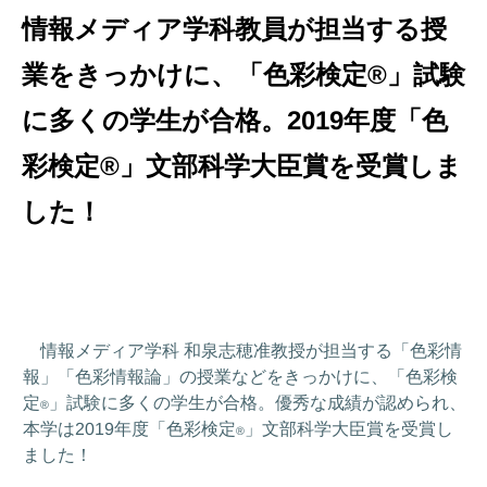
情報メディア学科教員が担当する授
業をきっかけに、「色彩検定®」試験
に多くの学生が合格。2019年度「色
彩検定®」文部科学大臣賞を受賞しま
した！
情報メディア学科 和泉志穂准教授が担当する「色彩情
報」「色彩情報論」の授業などをきっかけに、「色彩検
定
」試験に多くの学生が合格。優秀な成績が認められ、
®
本学は2019年度「色彩検定
」文部科学大臣賞を受賞し
®
ました！