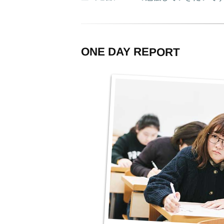
ONE DAY REPORT