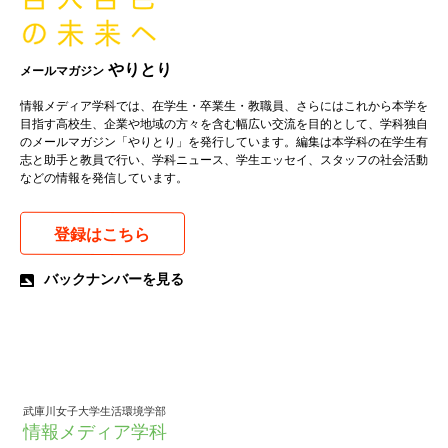
やりとり
メールマガジン
情報メディア学科では、在学生・卒業生・教職員、さらにはこれから本学を
目指す高校生、企業や地域の方々を含む幅広い交流を目的として、学科独自
のメールマガジン「やりとり」を発行しています。編集は本学科の在学生有
志と助手と教員で行い、学科ニュース、学生エッセイ、スタッフの社会活動
などの情報を発信しています。
登録はこちら
バックナンバーを見る
武庫川女子大学生活環境学部
情報メディア学科