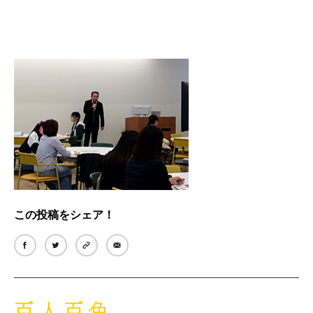
この投稿をシェア！