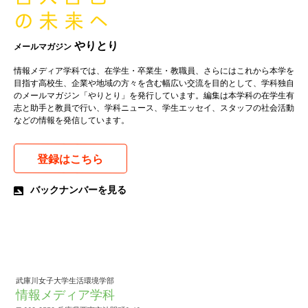
やりとり
メールマガジン
情報メディア学科では、在学生・卒業生・教職員、さらにはこれから本学を
目指す高校生、企業や地域の方々を含む幅広い交流を目的として、学科独自
のメールマガジン「やりとり」を発行しています。編集は本学科の在学生有
志と助手と教員で行い、学科ニュース、学生エッセイ、スタッフの社会活動
などの情報を発信しています。
登録はこちら
バックナンバーを見る
武庫川女子大学生活環境学部
情報メディア学科