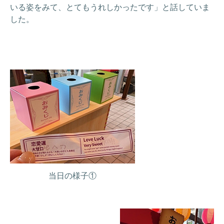
いる姿をみて、とてもうれしかったです」と話していま
した。
当日の様子①