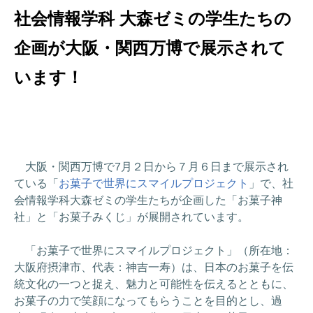
社会情報学科 大森ゼミの学生たちの
企画が大阪・関西万博で展示されて
います！
大阪・関西万博で7月２日から７月６日まで展示され
ている「
お菓子で世界にスマイルプロジェクト
」で、社
会情報学科大森ゼミの学生たちが企画した「お菓子神
社」と「お菓子みくじ」が展開されています。
「お菓子で世界にスマイルプロジェクト」（所在地：
大阪府摂津市、代表：神吉一寿）は、日本のお菓子を伝
統文化の一つと捉え、魅力と可能性を伝えるとともに、
お菓子の力で笑顔になってもらうことを目的とし、過