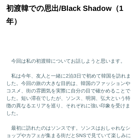
初渡韓での思出/Black Shadow（1
年）
今回は私の初渡韓についてお話しようと思います。
私は今年、友人と一緒に2泊3日で初めて韓国を訪れま
した。今回の旅の大きな目的は、韓国のファッションや
コスメ、街の雰囲気を実際に自分の目で確かめることで
した。短い滞在でしたが、ソンス、明洞、弘大という特
徴の異なるエリアを巡り、それぞれに強い印象を受けま
した。
最初に訪れたのはソンスです。ソンスはおしゃれなシ
ョップやカフェが集まる街だとSNSで見ていて楽しみに