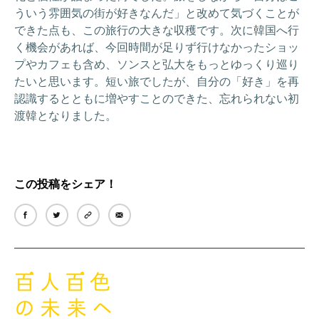
ういう雰囲気の街が好きなんだ」と改めて気づくことが
できた点も、この旅行の大きな収穫です。次に韓国へ行
く機会があれば、今回時間が足りず行けなかったショッ
プやカフェも含め、ソンスと弘大をもっとゆっくり巡り
たいと思います。短い旅でしたが、自分の「好き」を再
認識するとともに増やすことのできた、忘れられない初
渡韓となりました。
この投稿をシェア！