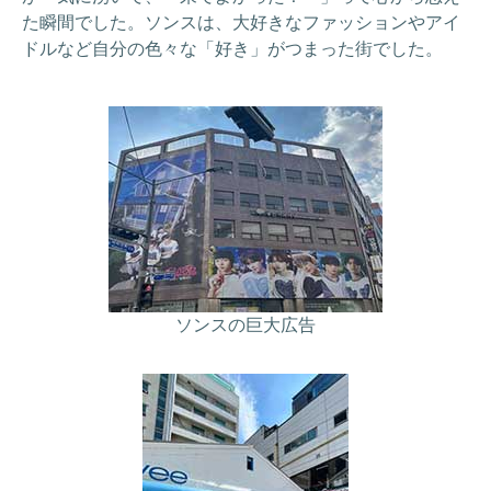
た瞬間でした。ソンスは、大好きなファッションやアイ
ドルなど自分の色々な「好き」がつまった街でした。
ソンスの巨大広告