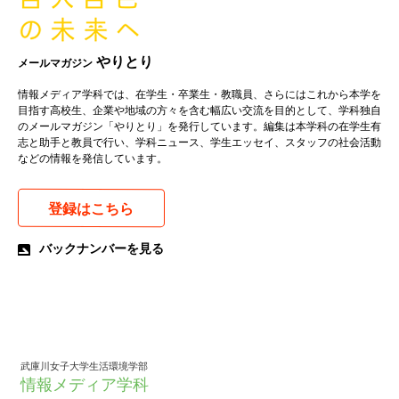
やりとり
メールマガジン
情報メディア学科では、在学生・卒業生・教職員、さらにはこれから本学を
目指す高校生、企業や地域の方々を含む幅広い交流を目的として、学科独自
のメールマガジン「やりとり」を発行しています。編集は本学科の在学生有
志と助手と教員で行い、学科ニュース、学生エッセイ、スタッフの社会活動
などの情報を発信しています。
登録はこちら
バックナンバーを見る
武庫川女子大学生活環境学部
情報メディア学科