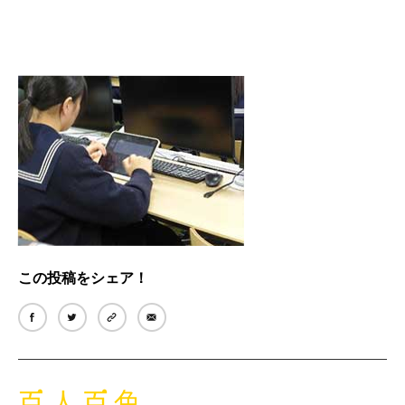
この投稿をシェア！