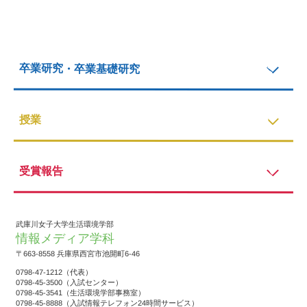
卒業研究・卒業基礎研究
授業
受賞報告
武庫川女子大学生活環境学部
情報メディア学科
〒663-8558 兵庫県西宮市池開町6-46
0798-47-1212（代表）
0798-45-3500（入試センター）
0798-45-3541（生活環境学部事務室）
0798-45-8888（入試情報テレフォン24時間サービス）