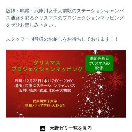
阪神：鳴尾・武庫川女子大前駅のステーションキャンパ
ス通路を彩るクリスマスのプロジェクションマッピング
をぜひお楽しみ下さい．
スタッフ一同皆様のお越しをお待ちしております！！
天野ゼミ一覧を見る