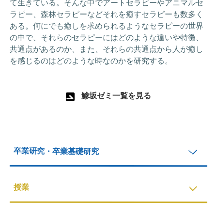
て生きている。そんな中でアートセラピーやアニマルセ
ラピー、森林セラピーなどそれを癒すセラピーも数多く
ある。何にでも癒しを求められるようなセラピーの世界
の中で、それらのセラピーにはどのような違いや特徴、
共通点があるのか、また、それらの共通点から人が癒し
を感じるのはどのような時なのかを研究する。
鯵坂ゼミ一覧を見る
卒業研究・卒業基礎研究
授業