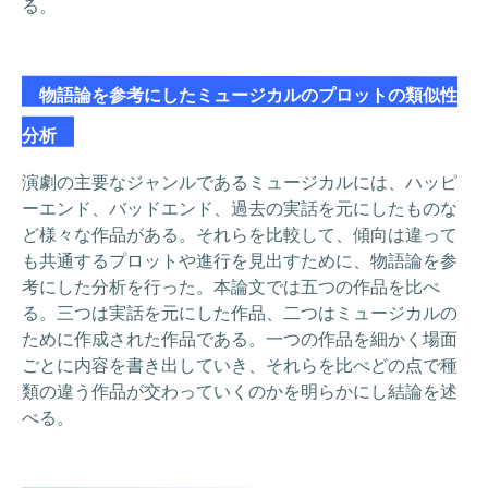
る。
物語論を参考にしたミュージカルのプロットの類似性
分析
演劇の主要なジャンルであるミュージカルには、ハッピ
ーエンド、バッドエンド、過去の実話を元にしたものな
ど様々な作品がある。それらを比較して、傾向は違って
も共通するプロットや進行を見出すために、物語論を参
考にした分析を行った。本論文では五つの作品を比べ
る。三つは実話を元にした作品、二つはミュージカルの
ために作成された作品である。一つの作品を細かく場面
ごとに内容を書き出していき、それらを比べどの点で種
類の違う作品が交わっていくのかを明らかにし結論を述
べる。