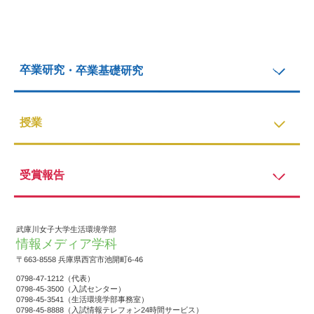
卒業研究・卒業基礎研究
授業
受賞報告
武庫川女子大学生活環境学部
情報メディア学科
〒663-8558 兵庫県西宮市池開町6-46
0798-47-1212（代表）
0798-45-3500（入試センター）
0798-45-3541（生活環境学部事務室）
0798-45-8888（入試情報テレフォン24時間サービス）