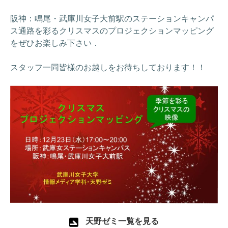
阪神：鳴尾・武庫川女子大前駅のステーションキャンパ
ス通路を彩るクリスマスのプロジェクションマッピング
をぜひお楽しみ下さい．
スタッフ一同皆様のお越しをお待ちしております！！
天野ゼミ一覧を見る