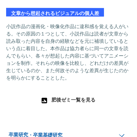
文章から想起されるビジュアルの個人差
小説作品の漫画化・映像化作品に違和感を覚える人がい
る。その原因の１つとして、小説作品は読者が文章から
読み取った内容を自身の経験などを元に補填していると
いう点に着目した。本作品は協力者らに同一の文章を読
んでもらい、各々が想起した内容に基づいてアニメーシ
ョンを制作。それらの映像を比較し、どれだけの差異が
生じているのか、また何故そのような差異が生じたのか
を明らかにすることとした。
肥後ゼミ一覧を見る
卒業研究・卒業基礎研究