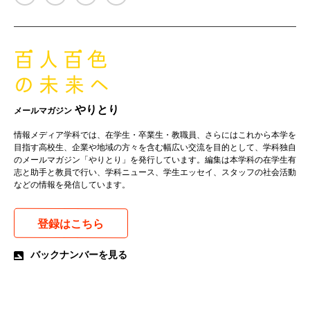
やりとり
メールマガジン
情報メディア学科では、在学生・卒業生・教職員、さらにはこれから本学を
目指す高校生、企業や地域の方々を含む幅広い交流を目的として、学科独自
のメールマガジン「やりとり」を発行しています。編集は本学科の在学生有
志と助手と教員で行い、学科ニュース、学生エッセイ、スタッフの社会活動
などの情報を発信しています。
登録はこちら
バックナンバーを見る