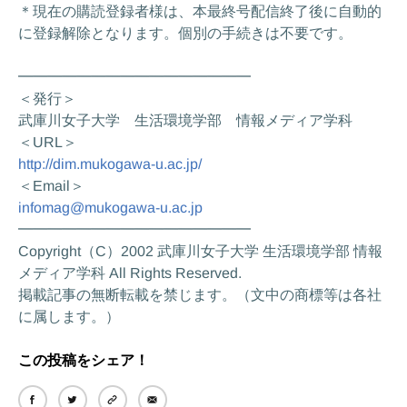
＊現在の購読登録者様は、本最終号配信終了後に自動的
に登録解除となります。個別の手続きは不要です。
━━━━━━━━━━━━━━━━
＜発行＞
武庫川女子大学 生活環境学部 情報メディア学科
＜URL＞
http://dim.mukogawa-u.ac.jp/
＜Email＞
infomag@mukogawa-u.ac.jp
━━━━━━━━━━━━━━━━
Copyright（C）2002 武庫川女子大学 生活環境学部 情報
メディア学科 All Rights Reserved.
掲載記事の無断転載を禁じます。（文中の商標等は各社
に属します。）
この投稿をシェア！