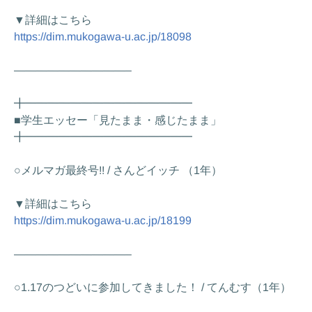
▼詳細はこちら
https://dim.mukogawa-u.ac.jp/18098
——————————–
╋━━━━━━━━━━━━━━━
■学生エッセー「見たまま・感じたまま」
╋━━━━━━━━━━━━━━━
○メルマガ最終号!! / さんどイッチ （1年）
▼詳細はこちら
https://dim.mukogawa-u.ac.jp/18199
——————————–
○1.17のつどいに参加してきました！ / てんむす（1年）