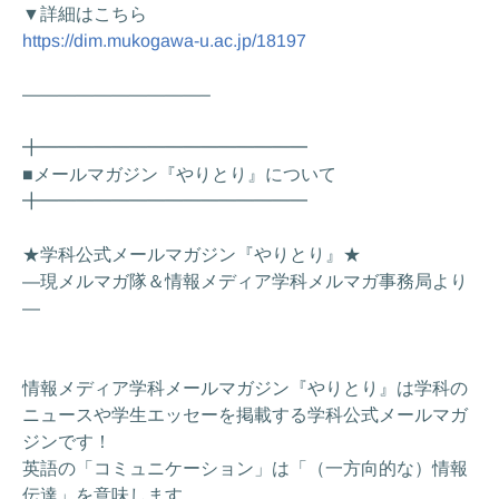
▼詳細はこちら
https://dim.mukogawa-u.ac.jp/18197
——————————–
╋━━━━━━━━━━━━━━━
■メールマガジン『やりとり』について
╋━━━━━━━━━━━━━━━
★学科公式メールマガジン『やりとり』★
―現メルマガ隊＆情報メディア学科メルマガ事務局より
―
情報メディア学科メールマガジン『やりとり』は学科の
ニュースや学生エッセーを掲載する学科公式メールマガ
ジンです！
英語の「コミュニケーション」は「（一方向的な）情報
伝達」を意味します。